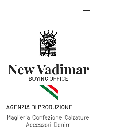
New Vadimar
BUYING OFFICE
AGENZIA DI PRODUZIONE
Maglieria Confezione Calzature
Accessori Denim